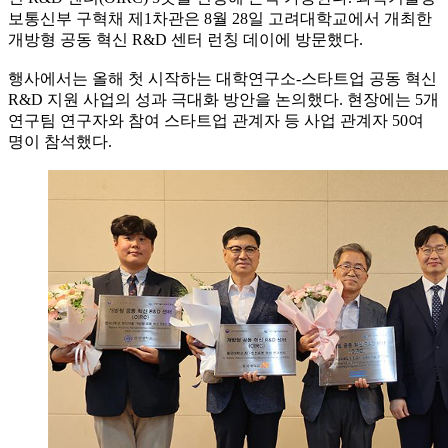
보통신부 구혁채 제1차관은 8월 28일 고려대학교에서 개최한
개방형 공동 혁신 R&D 센터 런칭 데이에 방문했다.
행사에서는 올해 첫 시작하는 대학연구소-스타트업 공동 혁신
R&D 지원 사업의 성과 극대화 방안을 논의했다. 현장에는 5개
연구팀 연구자와 참여 스타트업 관계자 등 사업 관계자 50여
명이 참석했다.