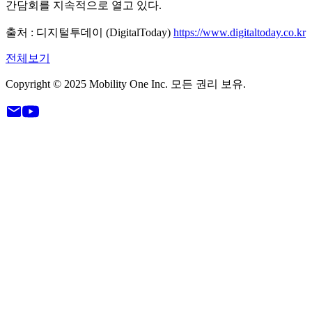
간담회를 지속적으로 열고 있다.
출처 : 디지털투데이 (DigitalToday)
https://www.digitaltoday.co.kr
전체보기
Copyright © 2025 Mobility One Inc. 모든 권리 보유.